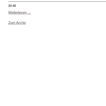
20:48
Weiterlesen …
Zum Archiv